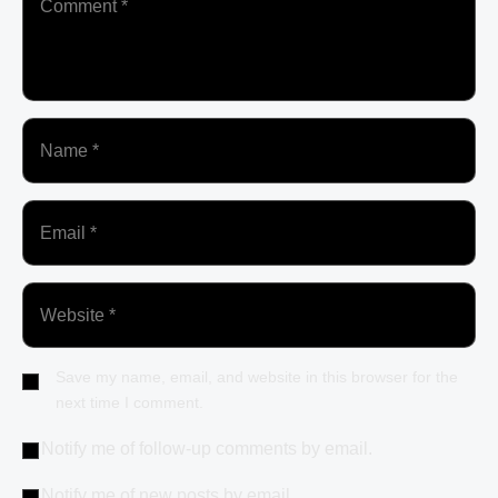
Save my name, email, and website in this browser for the
next time I comment.
Notify me of follow-up comments by email.
Notify me of new posts by email.