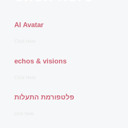
AI Avatar
Click Here
echos & visions
Click Here
פלטפורמת התעלות
click here